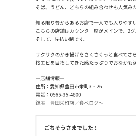
そば、うどん、どちらの組み合わせも人気み
知る限り昔からあるお店で一人でも入りやす
こちらの店舗はカウンター席がメインで、2グ
そして、先払い制です。
サクサクのかき揚げをさくさくっと食べてさ
桜エビを目指してきた感たっぷりでおなかも
ー店舗情報ー
住所：愛知県豊田市栄町3‐26
電話：0565-35-4800
鐘庵 豊田栄町店／食べログ～
ごちそうさまでした！