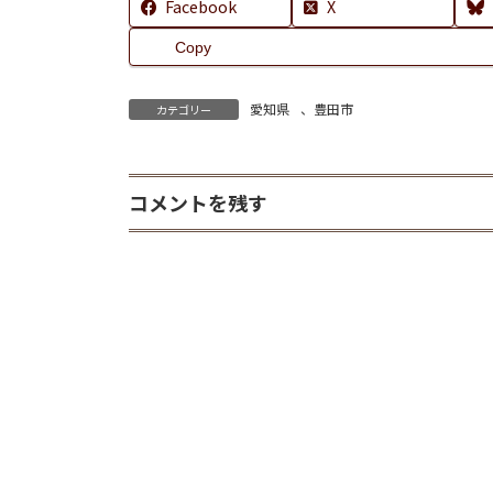
Facebook
X
Copy
愛知県
、
豊田市
カテゴリー
コメントを残す