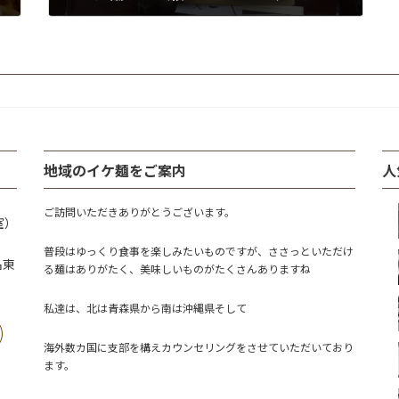
2018年11月18日
地域のイケ麺をご案内
人
ご訪問いただきありがとうございます。
室）
普段はゆっくり食事を楽しみたいものですが、ささっといただけ
名東
る麺はありがたく、美味しいものがたくさんありますね
私達は、北は青森県から南は沖縄県そして
海外数カ国に支部を構えカウンセリングをさせていただいており
ます。