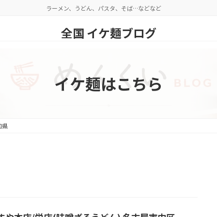
ラーメン、うどん、パスタ、そば…などなど
全国 イケ麺ブログ
イケ麺はこちら
知県