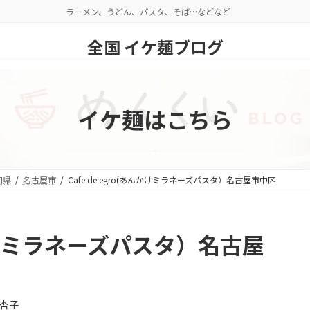
ラーメン、うどん、パスタ、そば…などなど
全国 イケ麺ブログ
イケ麺はこちら
知県
名古屋市
Cafe de egro(あんかけミラネーズパスタ）名古屋市中区
あんかけミラネーズパスタ）名古屋
杏子