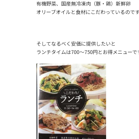
有機野菜、国産無冷凍肉（豚・鶏）新鮮卵
オリーブオイルと食材にこだわっているので
そしてなるべく安価に提供したいと
ランチタイムは700～750円とお得メニューで