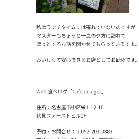
私はランチタイムには寄れていないのですが
マスターもちょっと一息の夕方に訪れて
ほっとするお話を聞かせてもらっていますよ
おいしくて安心できるお店としてお勧めです
Web:食べログ「
Cafe de egro
」
住所：名古屋市中区栄1-12-10
伏見ファーストビル1F
予約・お問合せ：℡052-203-0883