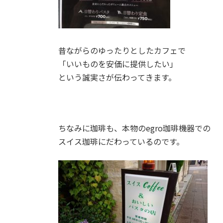
昔ながらのゆったりとしたカフェで
「いいものを安価に提供したい」
という誠実さが伝わってきます。
ちなみに珈琲も、本物のegro珈琲機器での
スイス珈琲にだわっているのです。