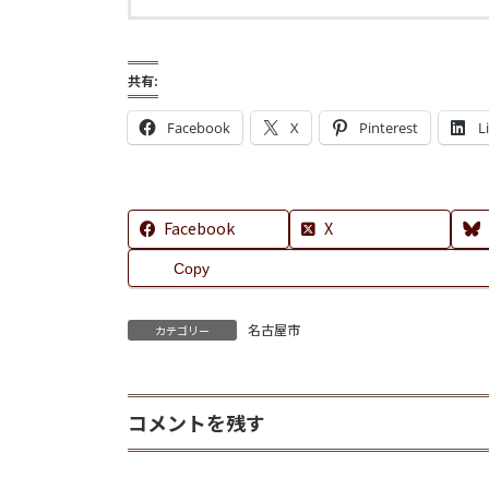
共有:
Facebook
X
Pinterest
L
Facebook
X
Copy
名古屋市
カテゴリー
コメントを残す