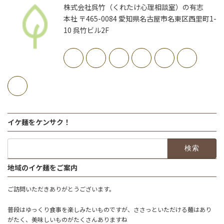
株式会社呉竹（くれたけ心理相談室）の有志
本社 〒465-0084 愛知県名古屋市名東区西里町1-
10 呉竹ビル2F
イケ麺をケンサク！
検
索:
地域のイケ麺をご案内
ご訪問いただきありがとうございます。
普段はゆっくり食事を楽しみたいものですが、ささっといただける麺はあり
がたく、美味しいものがたくさんありますね