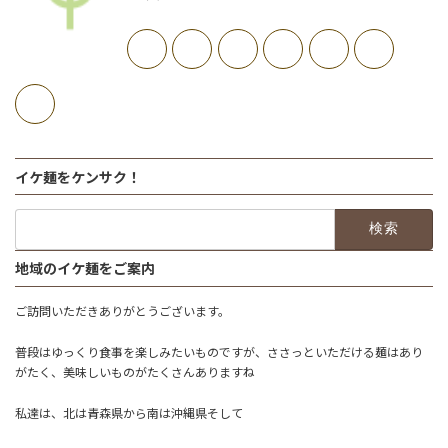
イケ麺をケンサク！
検
索:
地域のイケ麺をご案内
ご訪問いただきありがとうございます。
普段はゆっくり食事を楽しみたいものですが、ささっといただける麺はあり
がたく、美味しいものがたくさんありますね
私達は、北は青森県から南は沖縄県そして