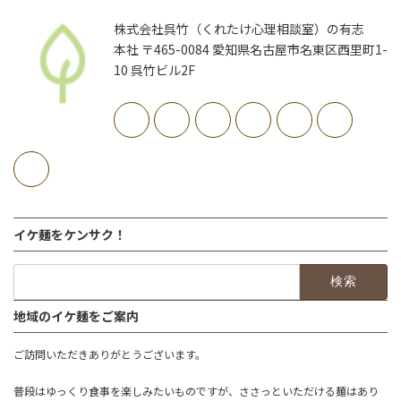
株式会社呉竹（くれたけ心理相談室）の有志
本社 〒465-0084 愛知県名古屋市名東区西里町1-
10 呉竹ビル2F
イケ麺をケンサク！
検
索:
地域のイケ麺をご案内
ご訪問いただきありがとうございます。
普段はゆっくり食事を楽しみたいものですが、ささっといただける麺はあり