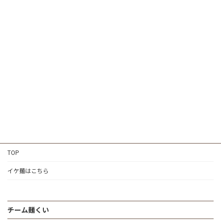
TOP
イケ麺はこちら
チーム麺くい