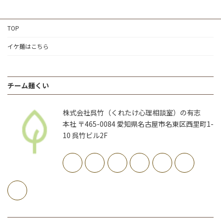
TOP
イケ麺はこちら
チーム麺くい
株式会社呉竹（くれたけ心理相談室）の有志
本社 〒465-0084 愛知県名古屋市名東区西里町1-
10 呉竹ビル2F