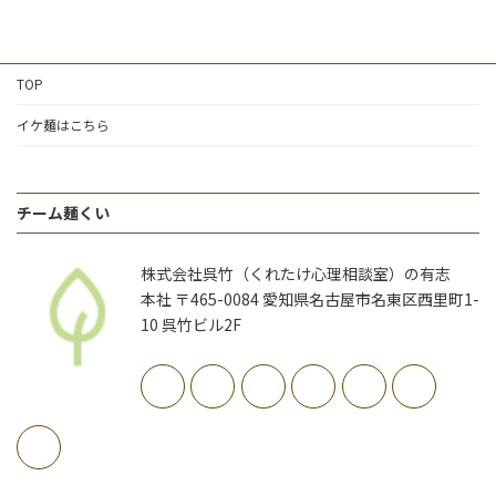
TOP
イケ麺はこちら
チーム麺くい
株式会社呉竹（くれたけ心理相談室）の有志
本社 〒465-0084 愛知県名古屋市名東区西里町1-
10 呉竹ビル2F